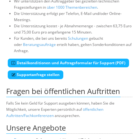
Wir unterstützen den Auftraggeber bei gezielten technischen
Fragestellungen in
über 1000 Themenbereichen
.
Die Unterstützung erfolgt per Telefon, E-Mail und/oder Online-
Meetings.
Die Unterstützung kostet - je Abnahmemenge - zwischen 63,75 Euro
und 75,00 Euro pro angefangene 15 Minuten.
Für Kunden, die bei uns bereits
Schulungen
gebucht
oder
Beratungsaufträge
erteilt haben, gelten Sonderkonditionen auf
Anfrage.
Detailkonditionen und Auftragsformular für Support (PDF)
Supportanfrage stellen
Fragen bei öffentlichen Auftritten
Falls Sie kein Geld für Support ausgeben können, haben Sie die
Möglichkeit, unsere Experten persönlich auf
öffentlichen
Auftritten/Fachkonferenzen
anzusprechen.
Unsere Angebote