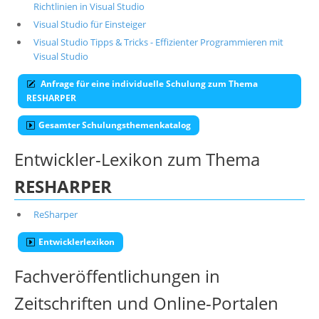
Richtlinien in Visual Studio
Visual Studio für Einsteiger
Visual Studio Tipps & Tricks - Effizienter Programmieren mit
Visual Studio
Anfrage für eine individuelle Schulung zum Thema
RESHARPER
Gesamter Schulungsthemenkatalog
Entwickler-Lexikon zum Thema
RESHARPER
ReSharper
Entwicklerlexikon
Fachveröffentlichungen in
Zeitschriften und Online-Portalen