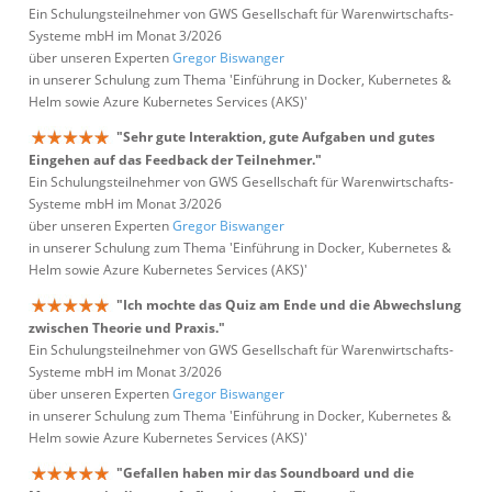
Ein Schulungsteilnehmer von GWS Gesellschaft für Warenwirtschafts-
Systeme mbH im Monat 3/2026
über unseren Experten
Gregor Biswanger
in unserer Schulung zum Thema 'Einführung in Docker, Kubernetes &
Helm sowie Azure Kubernetes Services (AKS)'
"Sehr gute Interaktion, gute Aufgaben und gutes
Eingehen auf das Feedback der Teilnehmer."
Ein Schulungsteilnehmer von GWS Gesellschaft für Warenwirtschafts-
Systeme mbH im Monat 3/2026
über unseren Experten
Gregor Biswanger
in unserer Schulung zum Thema 'Einführung in Docker, Kubernetes &
Helm sowie Azure Kubernetes Services (AKS)'
"Ich mochte das Quiz am Ende und die Abwechslung
zwischen Theorie und Praxis."
Ein Schulungsteilnehmer von GWS Gesellschaft für Warenwirtschafts-
Systeme mbH im Monat 3/2026
über unseren Experten
Gregor Biswanger
in unserer Schulung zum Thema 'Einführung in Docker, Kubernetes &
Helm sowie Azure Kubernetes Services (AKS)'
"Gefallen haben mir das Soundboard und die