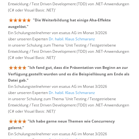
Entwicklung / Test Driven Development (TDD) von .NET-Anwendungen
(C# oder Visual Basic .NET)'
"Die Weiterbildung hat einige Aha-Effekte
ausgelöst."
Ein Schulungsteilnehmer von esatus AG im Monat 3/2026
über unseren Experten
Dr. habil. Klaus Schmaranz
in unserer Schulung zum Thema 'Unit Testing / Testgetriebene
Entwicklung / Test Driven Development (TDD) von .NET-Anwendungen
(C# oder Visual Basic .NET)'
"Ich fand gut, dass die Präsentation von Beginn an zur
Verfügung gestellt wurden und es die Beispiellösung am Ende als
Datei gab."
Ein Schulungsteilnehmer von esatus AG im Monat 3/2026
über unseren Experten
Dr. habil. Klaus Schmaranz
in unserer Schulung zum Thema 'Unit Testing / Testgetriebene
Entwicklung / Test Driven Development (TDD) von .NET-Anwendungen
(C# oder Visual Basic .NET)'
"Ich habe gerne neue Themen wie Concurrency
gelernt."
Ein Schulungsteilnehmer von esatus AG im Monat 3/2026