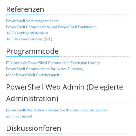
Referenzen
PowerShell-Versionsgeschichte
PowerShell-Commandlets und PowerShell-Funktionen
.NET-Fachbegriffslexikon
.NET-Klassenreferenz
(FCL)
Programmcode
IT-Visions.de PowerShell Commandlet Extension Library
PowerShell-Commandlets für Active Directory
Mehr PowerShell-Codebeispiele
PowerShell Web Admin (Delegierte
Administration)
PowerShell Web Admin - lassen Sie Ihre Benutzer sich selbst
administrieren!
Diskussionforen