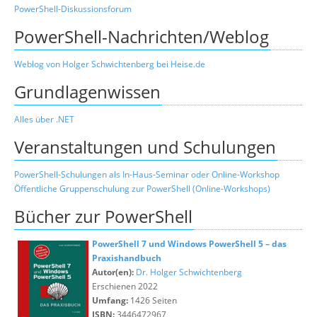
PowerShell-Diskussionsforum
PowerShell-Nachrichten/Weblog
Weblog von Holger Schwichtenberg bei Heise.de
Grundlagenwissen
Alles über .NET
Veranstaltungen und Schulungen
PowerShell-Schulungen als In-Haus-Seminar oder Online-Workshop
Öffentliche Gruppenschulung zur PowerShell (Online-Workshops)
Bücher zur PowerShell
PowerShell 7 und Windows PowerShell 5 – das
Praxishandbuch
Autor(en):
Dr. Holger Schwichtenberg
Erschienen 2022
Umfang:
1426 Seiten
ISBN:
3446472967